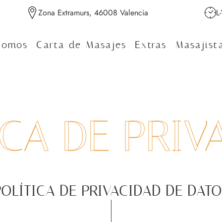
Zona Extramurs, 46008 Valencia
L
Somos
Carta de Masajes
Extras
Masajist
ICA DE PRIV
POLÍTICA DE PRIVACIDAD DE DATO