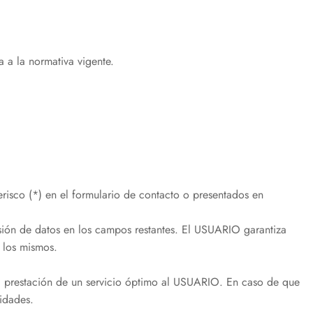
 a la normativa vigente.
risco (*) en el formulario de contacto o presentados en
lusión de datos en los campos restantes. El USUARIO garantiza
 los mismos.
la prestación de un servicio óptimo al USUARIO. En caso de que
sidades.