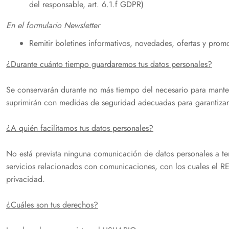
del responsable, art. 6.1.f GDPR)
En el formulario Newsletter
Remitir boletines informativos, novedades, ofertas y prom
¿Durante cuánto tiempo guardaremos tus datos personales?
Se conservarán durante no más tiempo del necesario para mantene
suprimirán con medidas de seguridad adecuadas para garantizar 
¿A quién facilitamos tus datos personales?
No está prevista ninguna comunicación de datos personales a terc
servicios relacionados con comunicaciones, con los cuales el R
privacidad.
¿Cuáles son tus derechos?