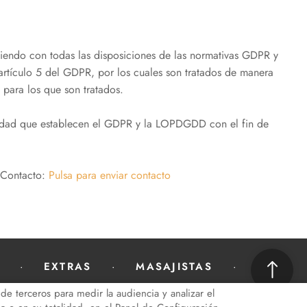
endo con todas las disposiciones de las normativas GDPR y
artículo 5 del GDPR, por los cuales son tratados de manera
s para los que son tratados.
ridad que establecen el GDPR y la LOPDGDD con el fin de
 Contacto:
Pulsa para enviar contacto
EXTRAS
MASAJISTAS
de terceros para medir la audiencia y analizar el