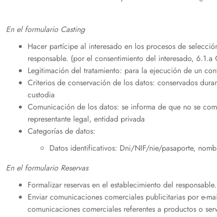
En el formulario Casting
Hacer partícipe al interesado en los procesos de selección
responsable. (por el consentimiento del interesado, 6.1.
Legitimación del tratamiento: para la ejecución de un con
Criterios de conservación de los datos: conservados duran
custodia
Comunicación de los datos: se informa de que no se comun
representante legal, entidad privada
Categorías de datos:
Datos identificativos: Dni/NIF/nie/pasaporte, nombr
En el formulario Reservas
Formalizar reservas en el establecimiento del responsable
Enviar comunicaciones comerciales publicitarias por e-mail
comunicaciones comerciales referentes a productos o servic