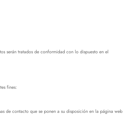
 serán tratados de conformidad con lo dispuesto en el
es fines:
ormas de contacto que se ponen a su disposición en la página web