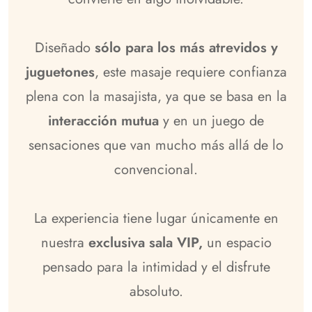
Diseñado
sólo para los más atrevidos y
juguetones
, este masaje requiere confianza
plena con la masajista, ya que se basa en la
interacción mutua
y en un juego de
sensaciones que van mucho más allá de lo
convencional.
La experiencia tiene lugar únicamente en
nuestra
exclusiva sala VIP,
un espacio
pensado para la intimidad y el disfrute
absoluto.