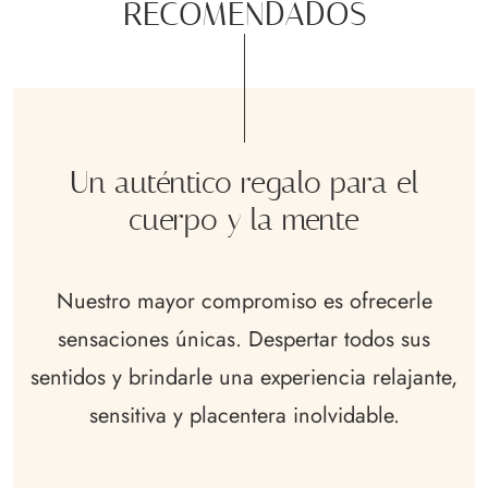
RECOMENDADOS
Un auténtico regalo para el
cuerpo y la mente
Nuestro mayor compromiso es ofrecerle
sensaciones únicas. Despertar todos sus
sentidos y brindarle una experiencia relajante,
sensitiva y placentera inolvidable.