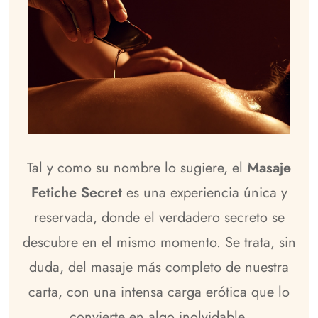
Tal y como su nombre lo sugiere, el
Masaje
Fetiche Secret
es una experiencia única y
reservada, donde el verdadero secreto se
descubre en el mismo momento. Se trata, sin
duda, del masaje más completo de nuestra
carta, con una intensa carga erótica que lo
convierte en algo inolvidable.